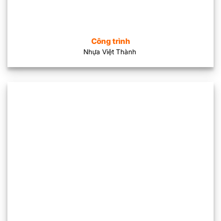
Công trình
Nhựa Việt Thành