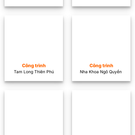
Công trình
Công trình
Tam Long Thiên Phú
Nha Khoa Ngô Quyền