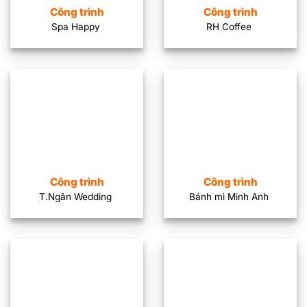
Công trình
Công trình
Spa Happy
RH Coffee
Công trình
Công trình
T.Ngân Wedding
Bánh mì Minh Anh