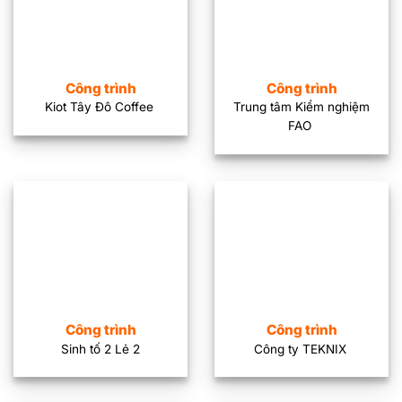
Công trình
Công trình
Kiot Tây Đô Coffee
Trung tâm Kiểm nghiệm
FAO
Công trình
Công trình
Sinh tố 2 Lẻ 2
Công ty TEKNIX