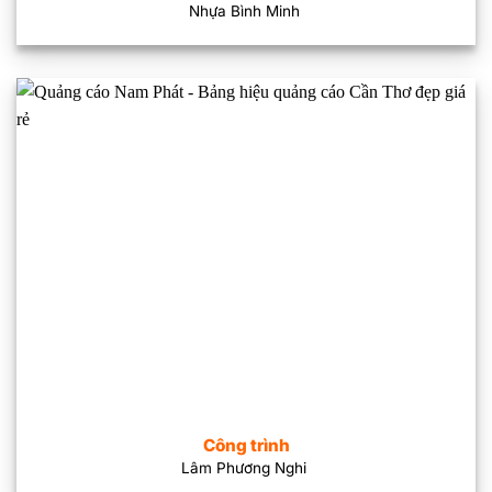
Nhựa Bình Minh
Công trình
Lâm Phương Nghi