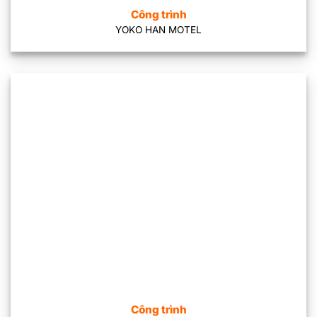
Công trình
YOKO HAN MOTEL
Công trình