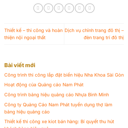
Thiết kế – thi công và hoàn
Dịch vụ chỉnh trang đô thị –
thiện nội ngoại thất
đèn trang trí đô thị
Bài viết mới
Công trình thi công lắp đặt biển hiệu Nha Khoa Sài Gòn
Hoạt động của Quảng cáo Nam Phát
Công trình bảng hiệu quảng cáo Nhựa Bình Minh
Công ty Quảng Cáo Nam Phát tuyển dụng thợ làm
bảng hiệu quảng cáo
Thiết kế thi công xe kiot bán hàng: Bí quyết thu hút