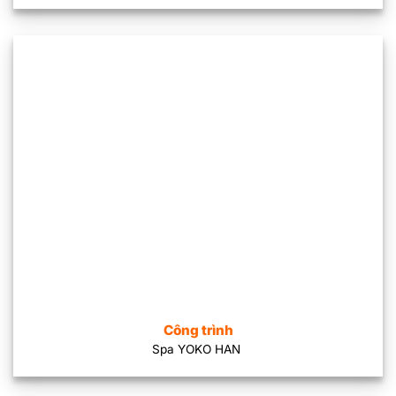
Công trình
Spa YOKO HAN