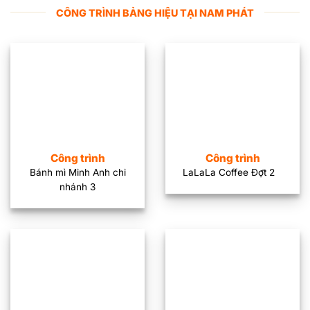
CÔNG TRÌNH BẢNG HIỆU TẠI NAM PHÁT
Công trình
Công trình
Bánh mì Minh Anh chi
LaLaLa Coffee Đợt 2
nhánh 3