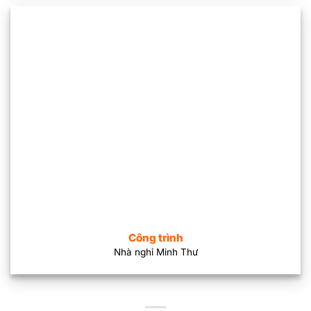
Công trình
Nhà nghỉ Minh Thư