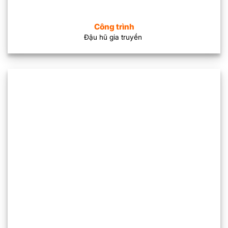
Công trình
Đậu hũ gia truyền