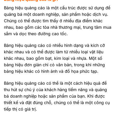
Bảng hiệu quảng cáo là một cấu trúc được sử dụng để
quảng bá một doanh nghiệp, sản phẩm hoặc dịch vụ.
Chúng có thể được tìm thấy ở nhiều địa điểm khác
nhau, bao gồm các tòa nhà thương mại, trung tâm mua
sắm và dọc theo đường cao tốc.
Bảng hiệu quảng cáo có nhiều hình dạng và kích cỡ
khác nhau và có thể được làm từ nhiều loại vật liệu
khác nhau, bao gồm bạt, kim loại và nhựa. Một số
bảng hiệu đơn giản chỉ có văn bản, trong khi những
bảng hiệu khác có hình ảnh và đồ họa phức tạp.
Bảng hiệu quảng cáo có thể là một cách hiệu quả để
thu hút sự chú ý của khách hàng tiềm năng và quảng
bá doanh nghiệp hoặc sản phẩm của bạn. Khi được
thiết kế và đặt đúng chỗ, chúng có thể là một công cụ
tiếp thị có giá trị.