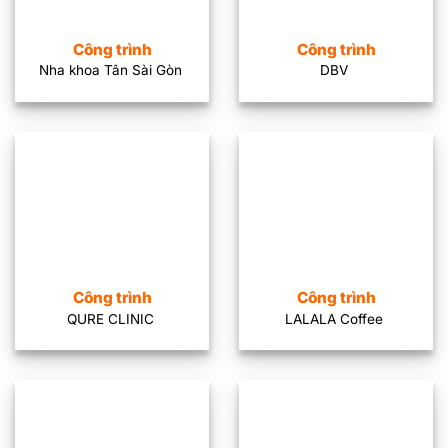
Công trình
Công trình
Nha khoa Tân Sài Gòn
DBV
Công trình
Công trình
QURE CLINIC
LALALA Coffee