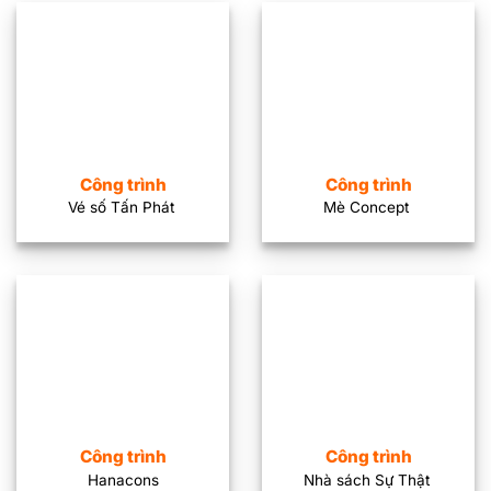
Công trình
Công trình
Vé số Tấn Phát
Mè Concept
Công trình
Công trình
Hanacons
Nhà sách Sự Thật