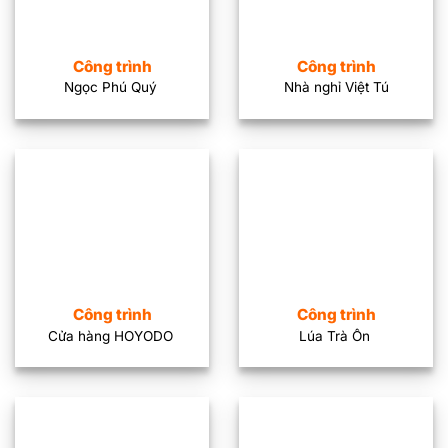
Công trình
Công trình
Ngọc Phú Quý
Nhà nghỉ Việt Tú
Công trình
Công trình
Cửa hàng HOYODO
Lúa Trà Ôn