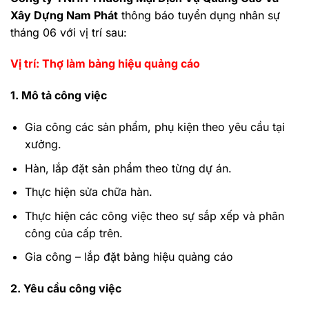
Xây Dựng Nam Phát
thông báo tuyển dụng nhân sự
tháng 06 với vị trí sau:
Vị trí: Thợ làm bảng hiệu quảng cáo
1. Mô tả công việc
Gia công các sản phẩm, phụ kiện theo yêu cầu tại
xưởng.
Hàn, lắp đặt sản phẩm theo từng dự án.
Thực hiện sửa chữa hàn.
Thực hiện các công việc theo sự sắp xếp và phân
công của cấp trên.
Gia công – lắp đặt bảng hiệu quảng cáo
2. Yêu cầu công việc