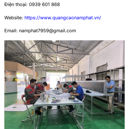
Điện thoại: 0939 601 868
Website:
https://www.quangcaonamphat.vn/
Email: namphat7959@gmail.com