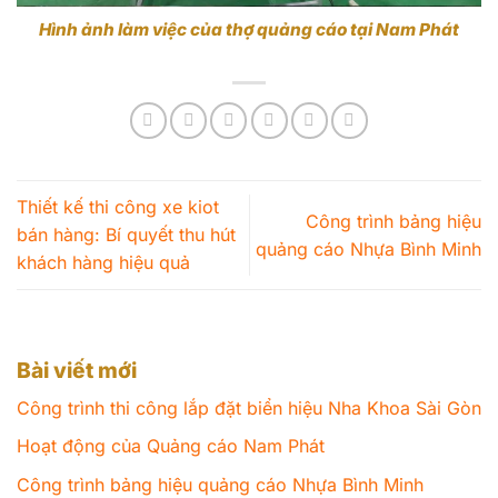
Hình ảnh làm việc của thợ quảng cáo tại Nam Phát
Thiết kế thi công xe kiot
Công trình bảng hiệu
bán hàng: Bí quyết thu hút
quảng cáo Nhựa Bình Minh
khách hàng hiệu quả
Bài viết mới
Công trình thi công lắp đặt biển hiệu Nha Khoa Sài Gòn
Hoạt động của Quảng cáo Nam Phát
Công trình bảng hiệu quảng cáo Nhựa Bình Minh