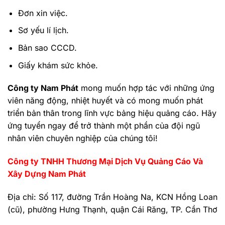
Đơn xin việc.
Sơ yếu lí lịch.
Bản sao CCCD.
Giấy khám sức khỏe.
Công ty Nam Phát
mong muốn hợp tác với những ứng
viên năng động, nhiệt huyết và có mong muốn phát
triển bản thân trong lĩnh vực bảng hiệu quảng cáo. Hãy
ứng tuyển ngay để trở thành một phần của đội ngũ
nhân viên chuyên nghiệp của chúng tôi!
Công ty TNHH Thương Mại Dịch Vụ Quảng Cáo Và
Xây Dựng Nam Phát
Địa chỉ: Số 117, đường Trần Hoàng Na, KCN Hồng Loan
(cũ), phường Hưng Thạnh, quận Cái Răng, TP. Cần Thơ