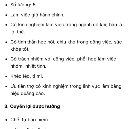
Số lượng: 5
Làm việc giờ hành chính.
Có kinh nghiệm làm việc trong ngành cơ khí, hàn là
lợi thế.
Có tinh thần học hỏi, chịu khó trong công việc, sức
khỏe tốt.
Có trách nhiệm với công việc, phối hợp làm việc
nhóm, nhiệt tình.
Khéo léo, tỉ mỉ.
Ưu tiên thợ có kinh nghiệm trong lĩnh vực làm bảng
hiệu quảng cáo.
3.
Quyền lợi được hưởng
Chế độ bảo hiểm